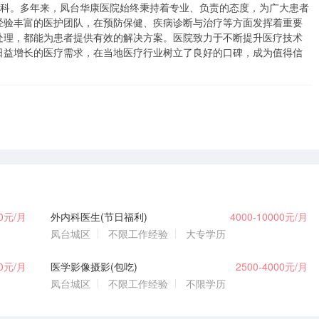
医科。多年来，凤台华康医院始终秉持着专业、负责的态度，为广大患者
经验丰富的医护团队，在预防保健、疾病诊断与治疗等方面发挥着重要
处理，都能为患者提供有效的解决方案。医院致力于不断提升医疗技术
日益增长的医疗需求，在当地医疗行业树立了良好的口碑，成为值得信
00元/月
外内科医生(节日福利)
4000-10000元/月
凤台城区
不限工作经验
大专学历
00元/月
医学影像摄影(包吃)
2500-4000元/月
凤台城区
不限工作经验
不限学历