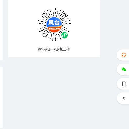
微信扫一扫找工作