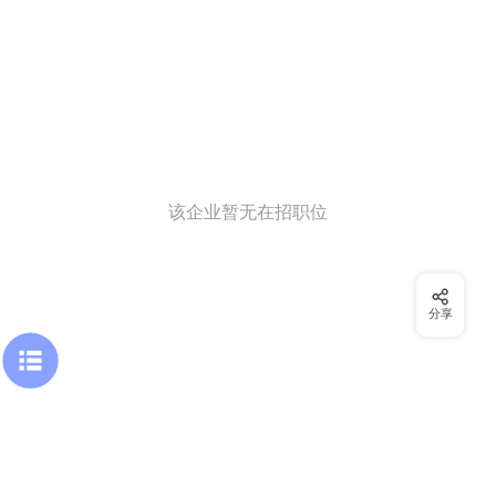
该企业暂无在招职位
分享