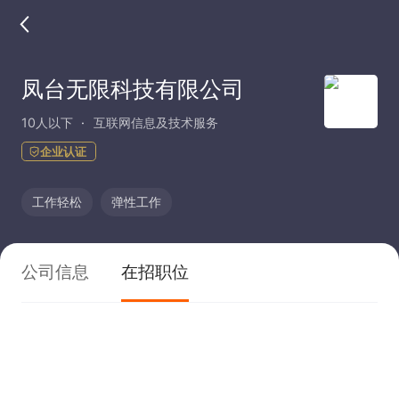
凤台无限科技有限公司
10人以下
互联网信息及技术服务
企业认证
工作轻松
弹性工作
公司信息
在招职位