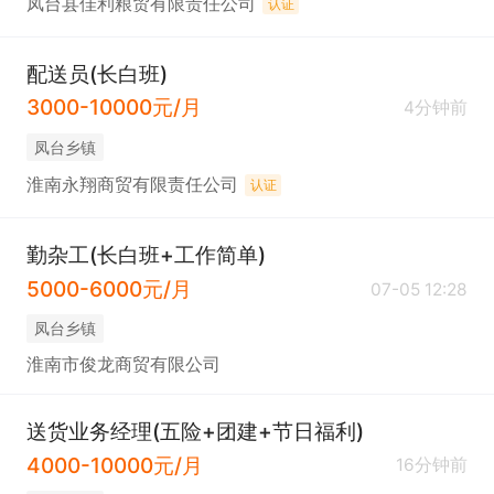
凤台县佳利粮贸有限责任公司
认证
配送员(长白班)
3000-10000元/月
4分钟前
凤台乡镇
淮南永翔商贸有限责任公司
认证
勤杂工(长白班+工作简单)
5000-6000元/月
07-05 12:28
凤台乡镇
淮南市俊龙商贸有限公司
送货业务经理(五险+团建+节日福利)
4000-10000元/月
16分钟前