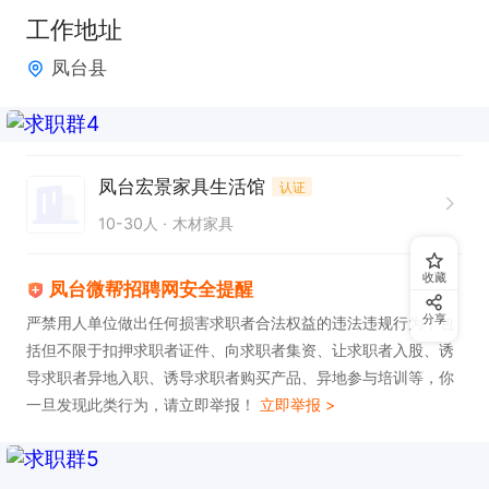
工作地址
凤台县
凤台宏景家具生活馆
认证
10-30人
木材家具
收藏
凤台微帮招聘网安全提醒
分享
严禁用人单位做出任何损害求职者合法权益的违法违规行为，包
括但不限于扣押求职者证件、向求职者集资、让求职者入股、诱
导求职者异地入职、诱导求职者购买产品、异地参与培训等，你
一旦发现此类行为，请立即举报！
立即举报 >